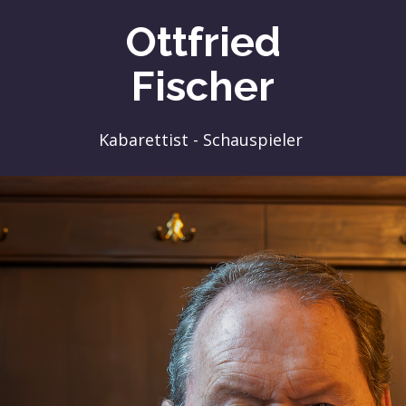
Ottfried
Fischer
Kabarettist - Schauspieler