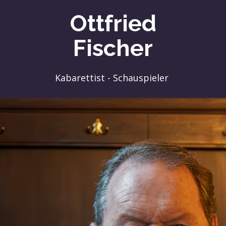
Ottfried
Fischer
Kabarettist - Schauspieler